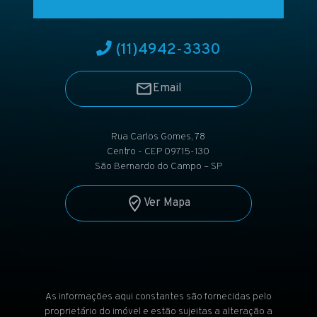
(11)
4942-3330
Email
Rua Carlos Gomes, 78
Centro - CEP 09715-130
São Bernardo do Campo – SP
Ver Mapa
As informações aqui constantes são fornecidas pelo
proprietário do imóvel e estão sujeitas a alteração a