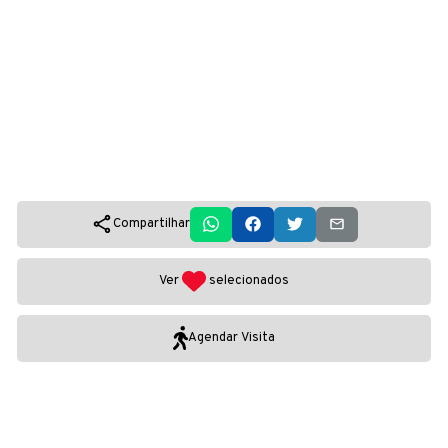
Compartilhar
Ver
selecionados
Agendar Visita