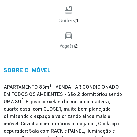
Suíte(s)
1
Vaga(s)
2
SOBRE O IMÓVEL
APARTAMENTO 83m² - VENDA - AR CONDICIONADO
EM TODOS OS AMBIENTES - São 2 dormitórios sendo
UMA SUÍTE, piso porcelanato imitando madeira,
quarto casal com CLOSET, muito bem planejado
otimizando o espaço e valorizando ainda mais o
imóvel; Cozinha com armários planejados, Cooktop e
depurador; Sala com RACK e PAINEL, iluminação e