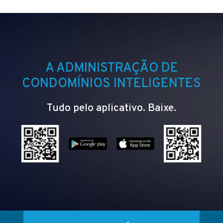
A ADMINISTRAÇÃO DE
CONDOMÍNIOS INTELIGENTES
Tudo pelo aplicativo. Baixe.