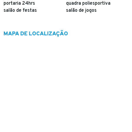
portaria 24hrs
quadra poliesportiva
salão de festas
salão de jogos
MAPA DE LOCALIZAÇÃO