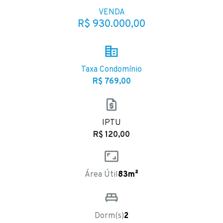
VENDA
R$ 930.000,00
Taxa Condomínio
R$ 769,00
IPTU
R$ 120,00
Área Útil
83m²
Dorm(s)
2