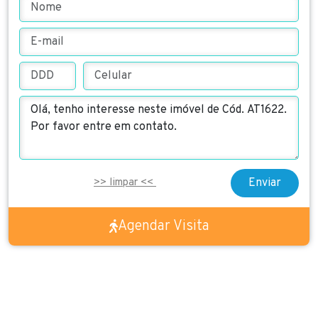
Enviar
Agendar Visita