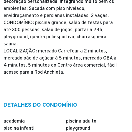
decoração personalizada, integrando muito bem os
ambientes; Sacada com piso nivelado,
envidraçamento e persianas instaladas; 2 vagas.
CONDOMÍNIO: piscina grande, salão de festas para
até 300 pessoas, salão de jogos, portaria 24h,
playground, quadra poliesportiva, churrasqueira,
sauna.
LOCALIZAÇÃO: mercado Carrefour a 2 minutos,
mercado pão de açúcar à 5 minutos, mercado OBA à
4 minutos, 5 minutos do Centro área comercial, fácil
acesso para a Rod Anchieta.
DETALHES DO CONDOMÍNIO
academia
piscina adulto
piscina infantil
playground