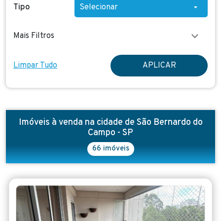
Tipo
Mais Filtros
Limpar Tudo
APLICAR
Imóveis à venda na cidade de São Bernardo do
Campo - SP
66 imóveis