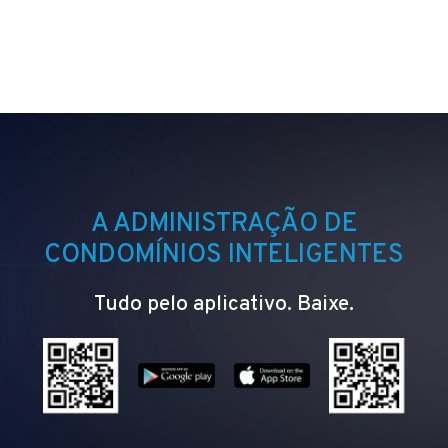
A ADMINISTRAÇÃO DE
CONDOMÍNIOS INTELIGENTES
Tudo pelo aplicativo. Baixe.