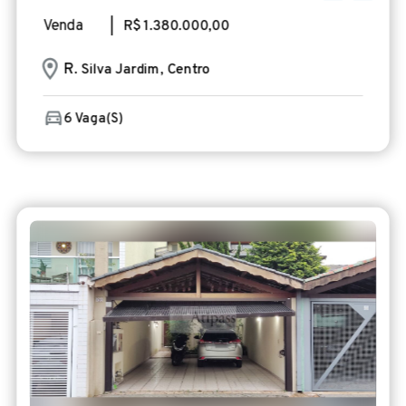
Venda
| R$ 1.380.000,00
R
. Silva Jardim, Centro
6 Vaga(s)