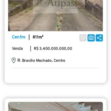
Centro
| 811m²
Venda
| R$ 3.400.000.000,00
R
. Brasílio Machado, Centro