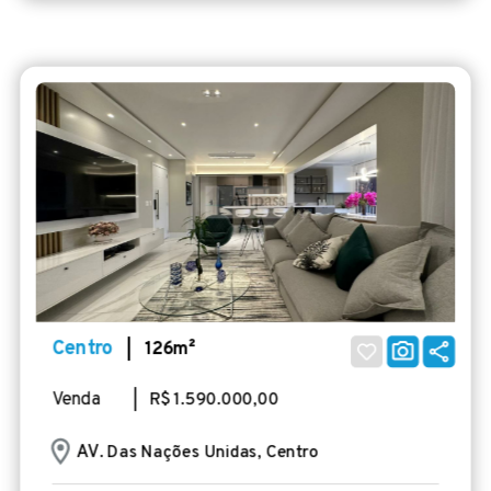
Centro
| 126m²
Venda
| R$ 1.590.000,00
AV
. Das Nações Unidas, Centro