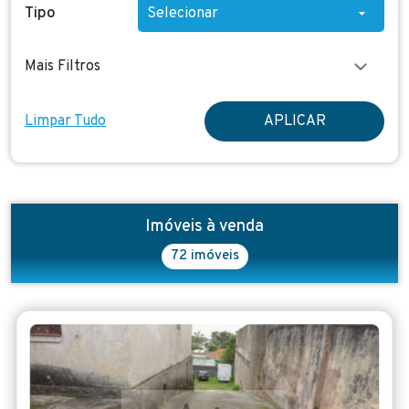
Tipo
Mais Filtros
Limpar Tudo
APLICAR
Imóveis à venda
72 imóveis