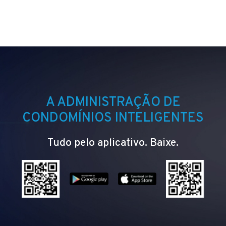
A ADMINISTRAÇÃO DE
CONDOMÍNIOS INTELIGENTES
Tudo pelo aplicativo. Baixe.